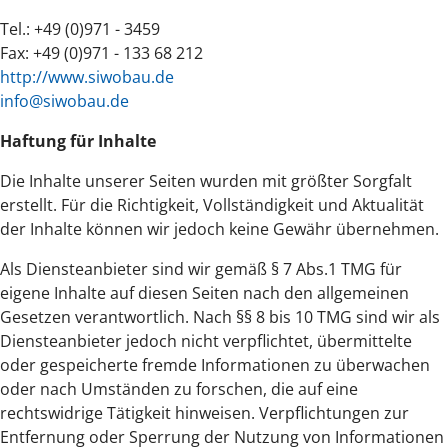
Tel.: +49 (0)971 - 3459
Fax: +49 (0)971 - 133 68 212
http://www.siwobau.de
info@siwobau.de
Haftung für Inhalte
Die Inhalte unserer Seiten wurden mit größter Sorgfalt
erstellt. Für die Richtigkeit, Vollständigkeit und Aktualität
der Inhalte können wir jedoch keine Gewähr übernehmen.
Als Diensteanbieter sind wir gemäß § 7 Abs.1 TMG für
eigene Inhalte auf diesen Seiten nach den allgemeinen
Gesetzen verantwortlich. Nach §§ 8 bis 10 TMG sind wir als
Diensteanbieter jedoch nicht verpflichtet, übermittelte
oder gespeicherte fremde Informationen zu überwachen
oder nach Umständen zu forschen, die auf eine
rechtswidrige Tätigkeit hinweisen. Verpflichtungen zur
Entfernung oder Sperrung der Nutzung von Informationen