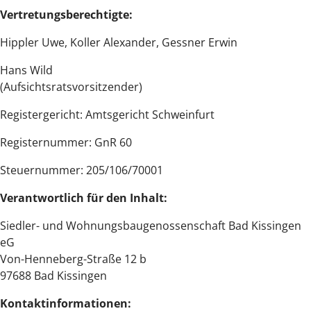
Vertretungsberechtigte:
Hippler Uwe, Koller Alexander, Gessner Erwin
Hans Wild
(Aufsichtsratsvorsitzender)
Registergericht: Amtsgericht Schweinfurt
Registernummer: GnR 60
Steuernummer: 205/106/70001
Verantwortlich für den Inhalt:
Siedler- und Wohnungsbaugenossenschaft Bad Kissingen
eG
Von-Henneberg-Straße 12 b
97688 Bad Kissingen
Kontaktinformationen: