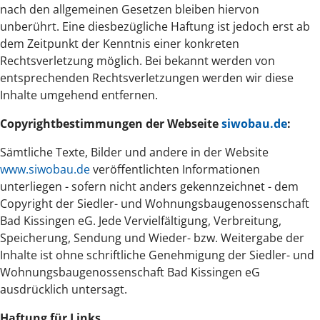
nach den allgemeinen Gesetzen bleiben hiervon
unberührt. Eine diesbezügliche Haftung ist jedoch erst ab
dem Zeitpunkt der Kenntnis einer konkreten
Rechtsverletzung möglich. Bei bekannt werden von
entsprechenden Rechtsverletzungen werden wir diese
Inhalte umgehend entfernen.
Copyrightbestimmungen der Webseite
siwobau.de
:
Sämtliche Texte, Bilder und andere in der Website
www.siwobau.de
veröffentlichten Informationen
unterliegen - sofern nicht anders gekennzeichnet - dem
Copyright der Siedler- und Wohnungsbaugenossenschaft
Bad Kissingen eG. Jede Vervielfältigung, Verbreitung,
Speicherung, Sendung und Wieder- bzw. Weitergabe der
Inhalte ist ohne schriftliche Genehmigung der Siedler- und
Wohnungsbaugenossenschaft Bad Kissingen eG
ausdrücklich untersagt.
Haftung für Links