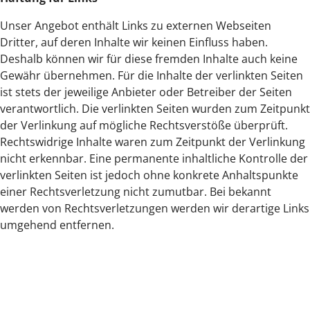
Unser Angebot enthält Links zu externen Webseiten
Dritter, auf deren Inhalte wir keinen Einfluss haben.
Deshalb können wir für diese fremden Inhalte auch keine
Gewähr übernehmen. Für die Inhalte der verlinkten Seiten
ist stets der jeweilige Anbieter oder Betreiber der Seiten
verantwortlich. Die verlinkten Seiten wurden zum Zeitpunkt
der Verlinkung auf mögliche Rechtsverstöße überprüft.
Rechtswidrige Inhalte waren zum Zeitpunkt der Verlinkung
nicht erkennbar. Eine permanente inhaltliche Kontrolle der
verlinkten Seiten ist jedoch ohne konkrete Anhaltspunkte
einer Rechtsverletzung nicht zumutbar. Bei bekannt
werden von Rechtsverletzungen werden wir derartige Links
umgehend entfernen.